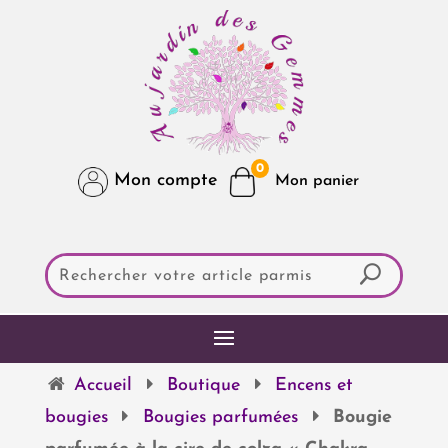
0
Mon compte
Accueil
Boutique
Encens et
bougies
Bougies parfumées
Bougie