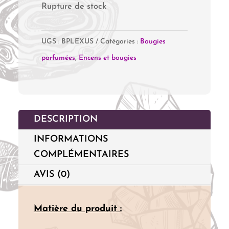
Rupture de stock
UGS :
BPLEXUS
Catégories :
Bougies
parfumées
,
Encens et bougies
DESCRIPTION
INFORMATIONS
COMPLÉMENTAIRES
AVIS (0)
Matière du produit :