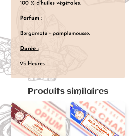
100 % d'huiles végétales.
Parfum :
Bergamote - pamplemousse.
Durée :
25 Heures
Produits similaires