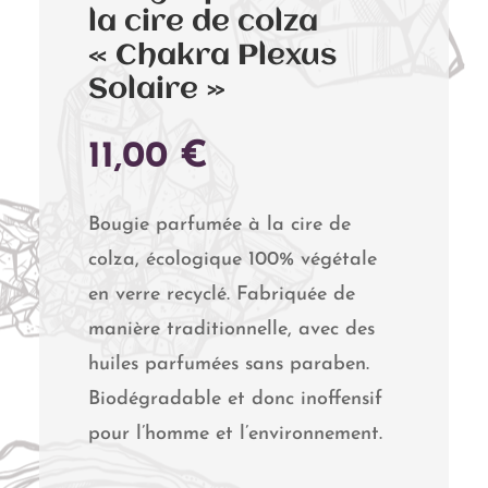
la cire de colza
« Chakra Plexus
Solaire »
11,00
€
Bougie parfumée à la cire de
colza, écologique 100% végétale
en verre recyclé. Fabriquée de
manière traditionnelle, avec des
huiles parfumées sans paraben.
Biodégradable et donc inoffensif
pour l’homme et l’environnement.