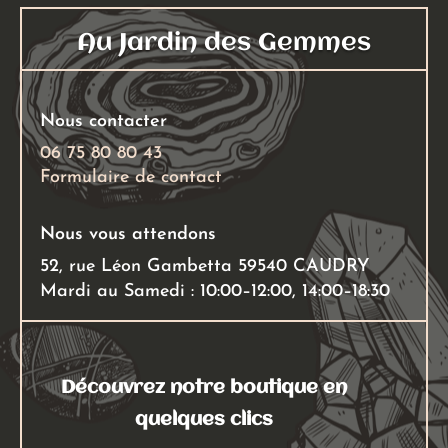
Au Jardin des Gemmes
Nous contacter
06 75 80 80 43
Formulaire de contact
Nous vous attendons
52, rue Léon Gambetta 59540 CAUDRY
Mardi au Samedi : 10:00–12:00, 14:00–18:30
Découvrez notre boutique en
quelques clics