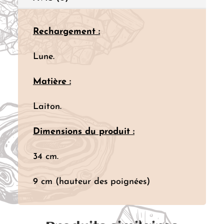
Rechargement :
Lune.
Matière :
Laiton.
Dimensions du produit :
34 cm.
9 cm (hauteur des poignées)