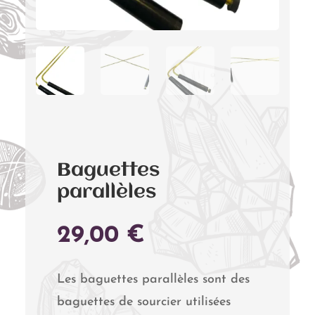
Baguettes
parallèles
29,00
€
Les baguettes parallèles sont des
baguettes de sourcier utilisées