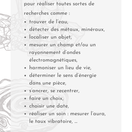
pour réaliser toutes sortes de
recherches comme :
trouver de l’eau,
détecter des métaux, minéraux,
localiser un objet,
mesurer un champ et/ou un
rayonnement d’ondes
électromagnétiques,
harmoniser un lieu de vie,
déterminer le sens d’énergie
dans une pièce,
s’ancrer, se recentrer,
faire un choix,
choisir une date,
réaliser un soin : mesurer l’aura,
le taux vibratoire, …