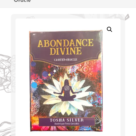
Oracle