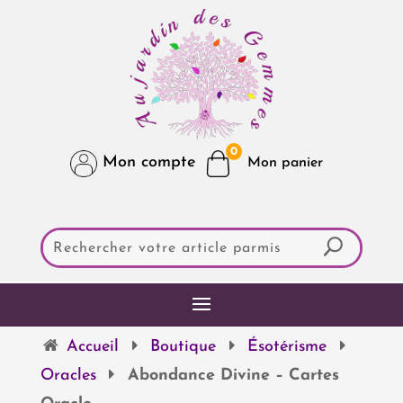
0
Mon compte
Accueil
Boutique
Ésotérisme
Oracles
Abondance Divine – Cartes