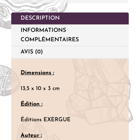
DESCRIPTION
INFORMATIONS
COMPLÉMENTAIRES
AVIS (0)
Dimensions :
13,5 x 10 x 3 cm
Édition :
Éditions EXERGUE
Auteur :