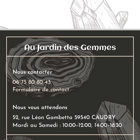
Au Jardin des Gemmes
Nous contacter
06 75 80 80 43
Formulaire de contact
Nous vous attendons
52, rue Léon Gambetta 59540 CAUDRY
Mardi au Samedi : 10:00–12:00, 14:00–18:30