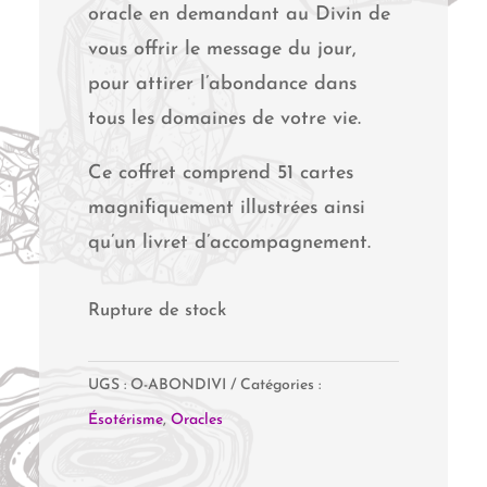
oracle en demandant au Divin de
vous offrir le message du jour,
pour attirer l’abondance dans
tous les domaines de votre vie.
Ce coffret comprend 51 cartes
magnifiquement illustrées ainsi
qu’un livret d’accompagnement.
Rupture de stock
UGS :
O-ABONDIVI
Catégories :
Ésotérisme
,
Oracles