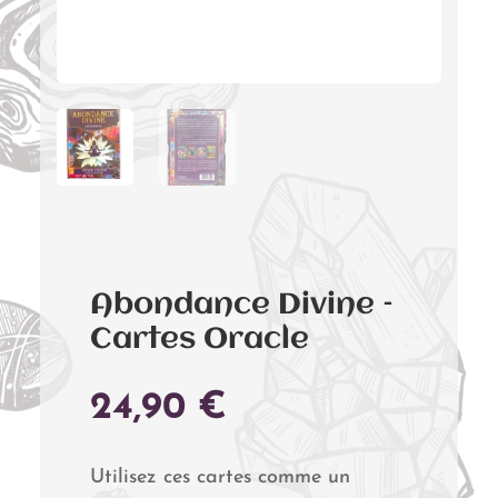
Abondance Divine –
Cartes Oracle
24,90
€
Utilisez ces cartes comme un