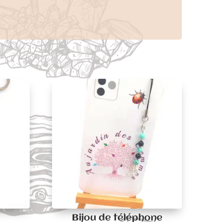
Bijou de téléphone