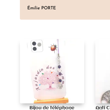
Émilie PORTE
Bijou de téléphone
Anti 