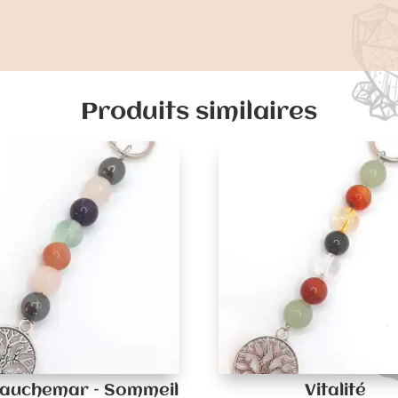
Produits similaires
Cauchemar – Sommeil
Vitalité