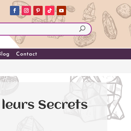
Blog
Contact
 leurs Secrets