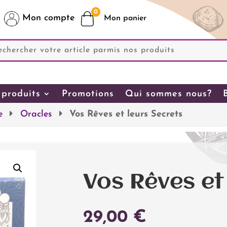
0
Mon compte
produits
Promotions
Qui sommes nous?
e
Oracles
Vos Rêves et leurs Secrets
Vos Rêves et
29,00
€