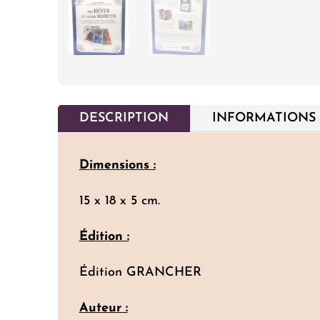
DESCRIPTION
INFORMATIONS
Dimensions :
15 x 18 x 5 cm.
Édition :
Édition GRANCHER
Auteur :