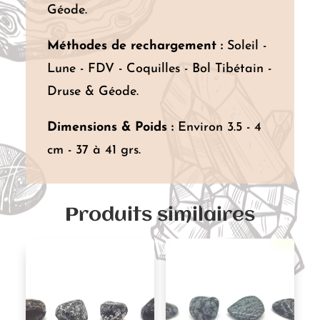
Géode.
Méthodes de rechargement :
Soleil -
Lune - FDV - Coquilles - Bol Tibétain -
Druse & Géode.
Dimensions & Poids :
Environ 3.5 - 4
cm - 37 à 41 grs.
Produits similaires