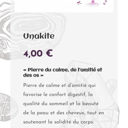
Unakite
4,00
€
« Pierre du calme, de l’amitié et
des os »
Pierre de calme et d’amitié qui
favorise le confort digestif, la
qualité du sommeil et la beauté
de la peau et des cheveux, tout en
soutenant la solidité du corps.