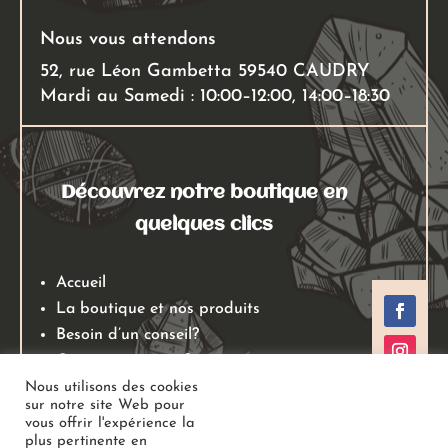
Nous vous attendons
52, rue Léon Gambetta 59540 CAUDRY
Mardi au Samedi : 10:00–12:00, 14:00–18:30
Découvrez notre boutique en
quelques clics
Accueil
La boutique et nos produits
Besoin d’un conseil?
Qui sommes nous?
Mentions légales
Nous utilisons des cookies
sur notre site Web pour
Conditions générales de ventes
vous offrir l'expérience la
Politiques de retours
plus pertinente en