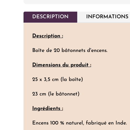
DESCRIPTION
INFORMATIONS
Description :
Boîte de 20 bâtonnets d'encens.
Dimensions du produit :
25 x 3,5 cm (la boîte)
23 cm (le bâtonnet)
Ingrédients :
Encens 100 % naturel, fabriqué en Inde.