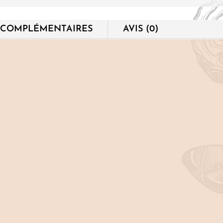
 COMPLÉMENTAIRES
AVIS (0)