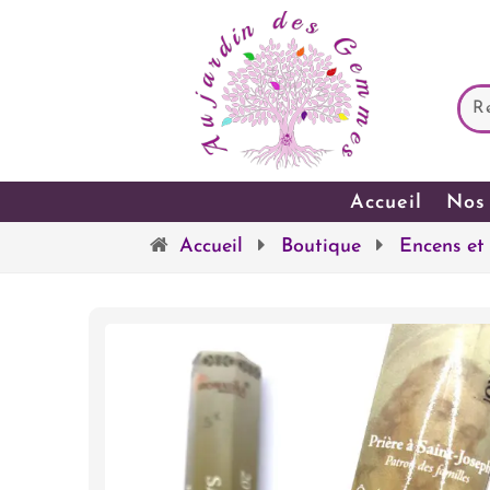
Accueil
Nos 
Accueil
Boutique
Encens et