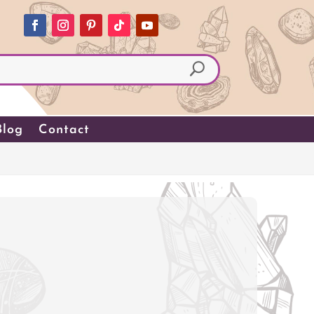
Blog
Contact