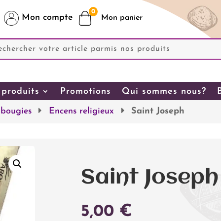
0
Mon compte
produits
Promotions
Qui sommes nous?
 bougies
Encens religieux
Saint Joseph
Saint Joseph
5,00
€