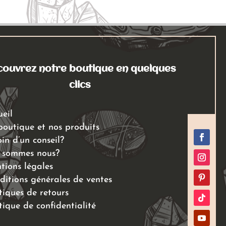
ouvrez notre boutique en quelques
clics
ueil
boutique et nos produits
in d’un conseil?
 sommes nous?
tions légales
ditions générales de ventes
tiques de retours
tique de confidentialité