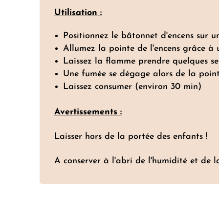
Utilisation :
Positionnez le bâtonnet d'encens sur u
Allumez la pointe de l'encens grâce à 
Laissez la flamme prendre quelques sec
Une fumée se dégage alors de la pointe
Laissez consumer (environ 30 min)
Avertissements :
Laisser hors de la portée des enfants !
A conserver à l'abri de l'humidité et de l