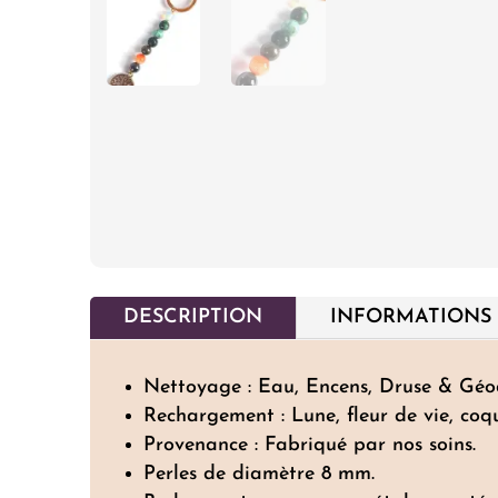
DESCRIPTION
INFORMATIONS
Nettoyage : Eau, Encens, Druse & Géo
Rechargement : Lune, fleur de vie, coq
Provenance : Fabriqué par nos soins.
Perles de diamètre 8 mm.