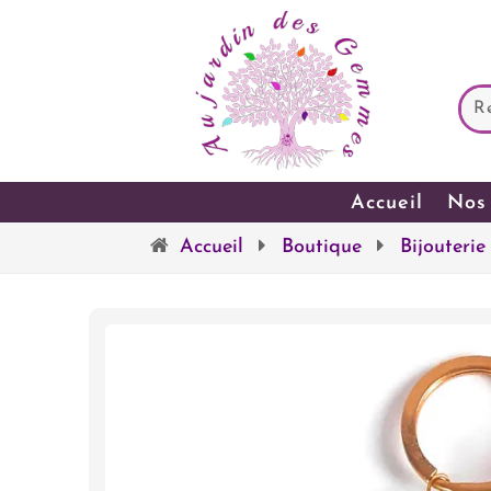
Accueil
Nos 
Accueil
Boutique
Bijouterie