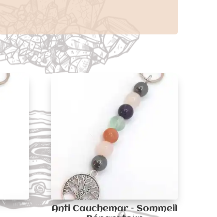
Anti Cauchemar – Sommeil