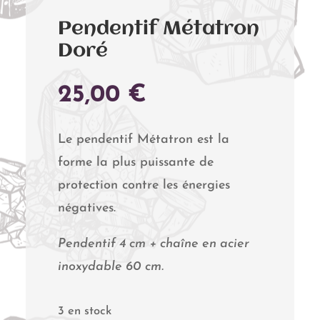
Pendentif Métatron
Doré
25,00
€
Le pendentif Métatron est la
forme la plus puissante de
protection contre les énergies
négatives.
Pendentif 4 cm + chaîne en acier
inoxydable 60 cm.
3 en stock