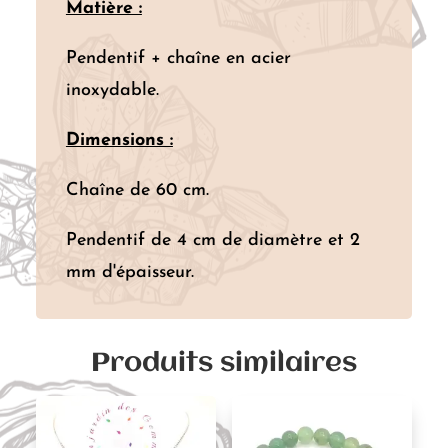
Matière :
Pendentif + chaîne en acier
inoxydable.
Dimensions :
Chaîne de 60 cm.
Pendentif de 4 cm de diamètre et 2
mm d'épaisseur.
Produits similaires