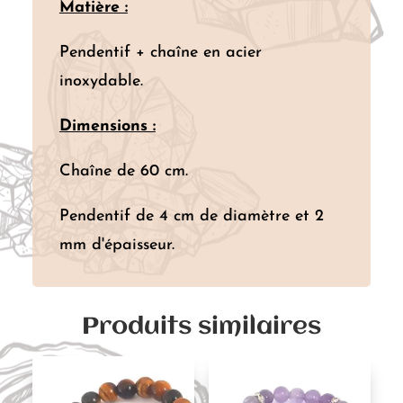
Matière :
Pendentif + chaîne en acier
inoxydable.
Dimensions :
Chaîne de 60 cm.
Pendentif de 4 cm de diamètre et 2
mm d'épaisseur.
Produits similaires