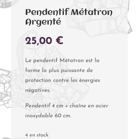
Pendentif Métatron
Argenté
25,00
€
Le pendentif Métatron est la
forme la plus puissante de
protection contre les énergies
négatives.
Pendentif 4 cm + chaîne en acier
inoxydable 60 cm.
4 en stock