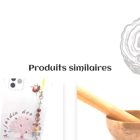
Produits similaires