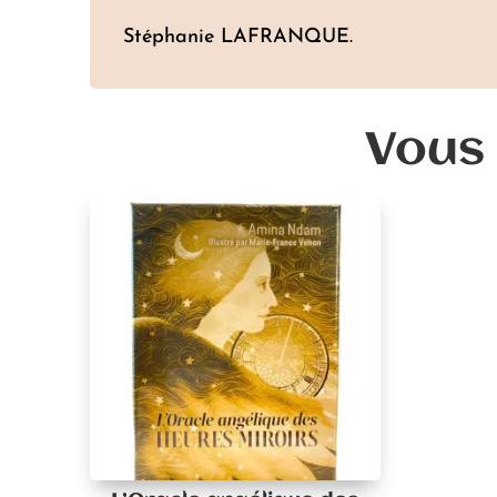
Stéphanie LAFRANQUE.
Vous 