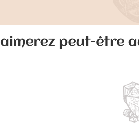
aimerez peut-être 