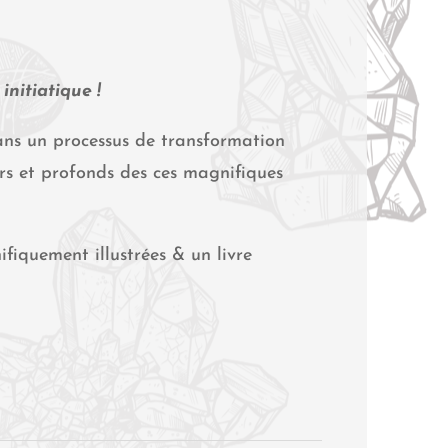
initiatique !
ans un processus de transformation
rs et profonds des ces magnifiques
ifiquement illustrées & un livre