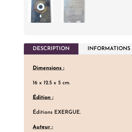
DESCRIPTION
INFORMATIONS
Dimensions :
16 x 12.5 x 5 cm.
Édition :
Éditions EXERGUE.
Auteur :