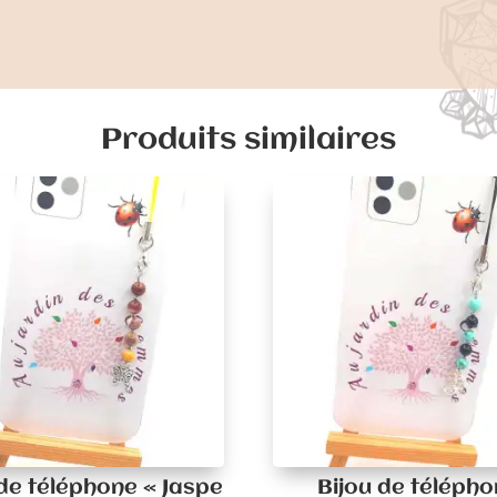
Produits similaires
 de téléphone « Jaspe
Bijou de téléph