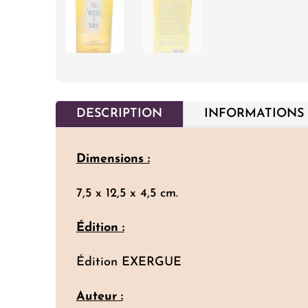
DESCRIPTION
INFORMATIONS
Dimensions :
7,5 x 12,5 x 4,5 cm.
Édition :
Édition EXERGUE
Auteur :