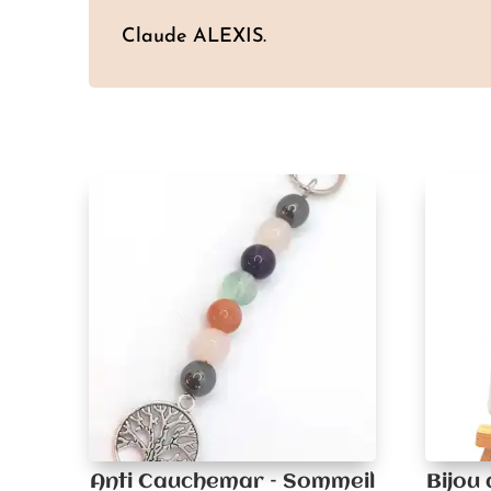
Claude ALEXIS.
Anti Cauchemar – Sommeil
Bijou