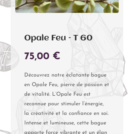
Opale Feu – T 60
75,00
€
Découvrez notre éclatante bague
en Opale Feu, pierre de passion et
de vitalité. L’Opale Feu est
reconnue pour stimuler l’énergie,
la créativité et la confiance en soi.
Intense et lumineuse, cette bague
apporte force vibrante et un élan