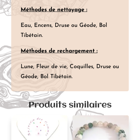
Méthodes
de nettoyage :
Eau, Encens, Druse ou Géode, Bol
Tibétain.
Méthodes de rechargement :
Lune, Fleur de vie, Coquilles, Druse ou
Géode, Bol Tibétain.
Produits similaires