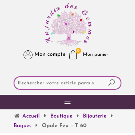
0
Mon compte
Accueil
Boutique
Bijouterie
Bagues
Opale Feu – T 60