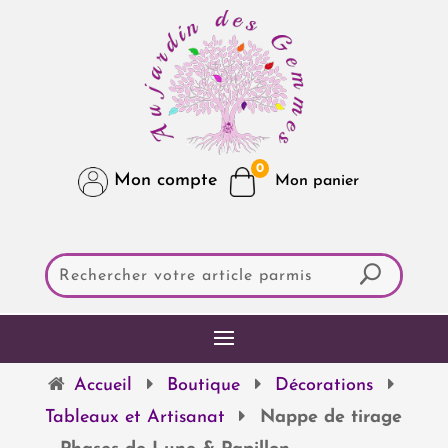
0
Mon compte
Accueil
Boutique
Décorations
Tableaux et Artisanat
Nappe de tirage