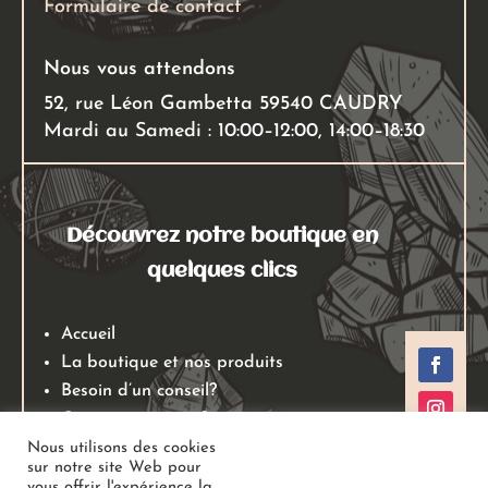
Formulaire de contact
Nous vous attendons
52, rue Léon Gambetta 59540 CAUDRY
Mardi au Samedi : 10:00–12:00, 14:00–18:30
Découvrez notre boutique en
quelques clics
Accueil
La boutique et nos produits
Besoin d’un conseil?
Qui sommes nous?
Mentions légales
Nous utilisons des cookies
sur notre site Web pour
Conditions générales de ventes
vous offrir l'expérience la