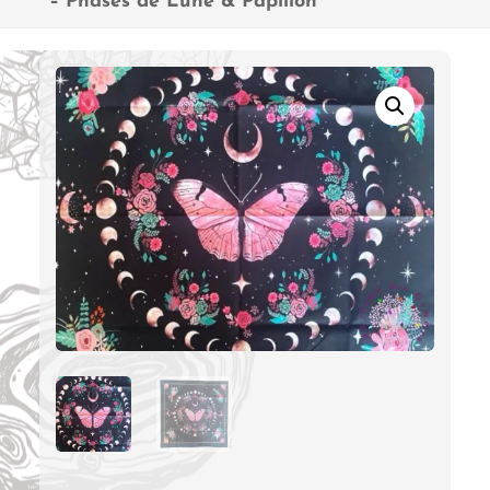
– Phases de Lune & Papillon