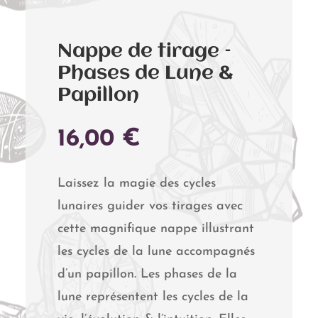
Nappe de tirage –
Phases de Lune &
Papillon
16,00
€
Laissez la magie des cycles
lunaires guider vos tirages avec
cette magnifique nappe illustrant
les cycles de la lune accompagnés
d’un papillon. Les phases de la
lune représentent les cycles de la