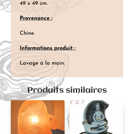
49 x 49 cm.
Provenance :
Chine.
Informations produit :
Lavage à la main.
Produits similaires