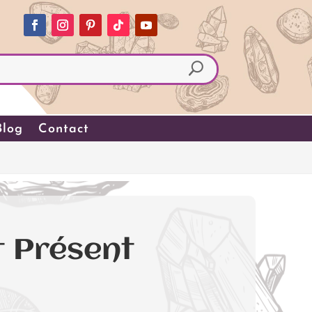
Blog
Contact
 Présent