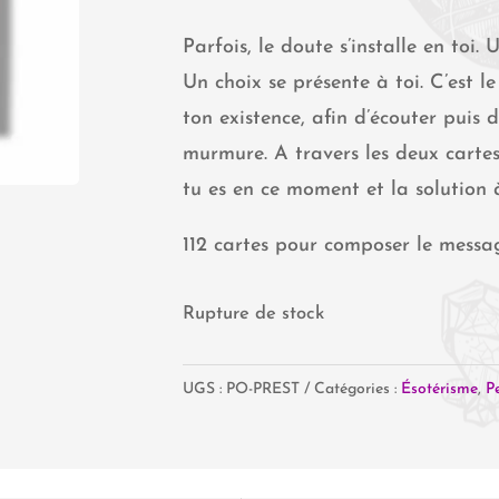
Parfois, le doute s’installe en toi.
Un choix se présente à toi. C’est 
ton existence, afin d’écouter puis
murmure. A travers les deux cartes
tu es en ce moment et la solution 
112 cartes pour composer le messa
Rupture de stock
UGS :
PO-PREST
Catégories :
Ésotérisme
,
P