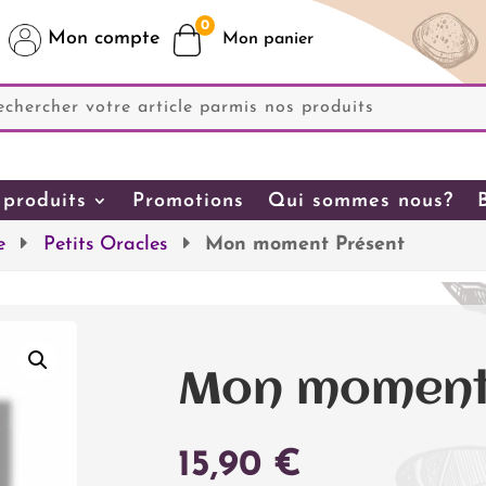
0
Mon compte
produits
Promotions
Qui sommes nous?
e
Petits Oracles
Mon moment Présent
Mon moment
15,90
€