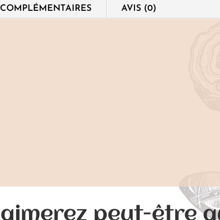
 COMPLÉMENTAIRES
AVIS (0)
aimerez peut-être 