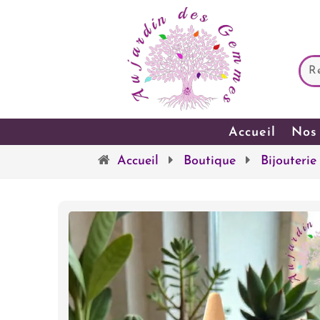
Accueil
Nos 
Accueil
Boutique
Bijouterie