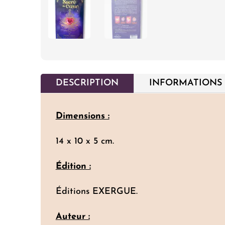
DESCRIPTION
INFORMATIONS
Dimensions :
14 x 10 x 5 cm.
Édition :
Éditions EXERGUE.
Auteur :