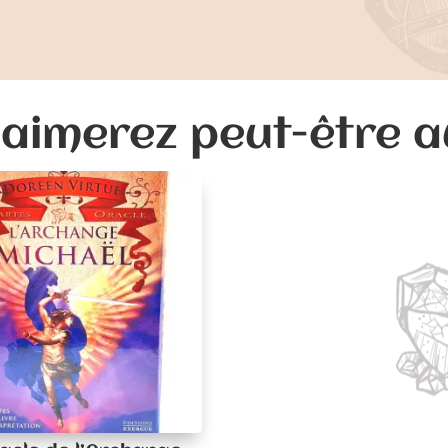
aimerez peut-être 