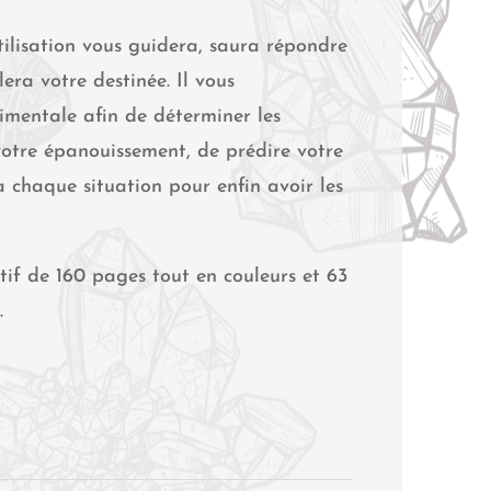
utilisation vous guidera, saura répondre
lera votre destinée. Il vous
mentale afin de déterminer les
votre épanouissement, de prédire votre
 chaque situation pour enfin avoir les
atif de 160 pages tout en couleurs et 63
.