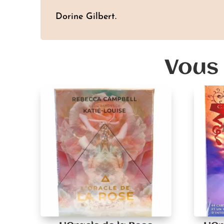
Dorine Gilbert.
Vous 