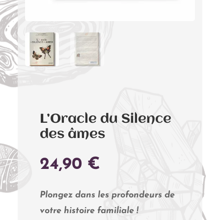
L’Oracle du Silence
des âmes
24,90
€
Plongez dans les profondeurs de
votre histoire familiale !