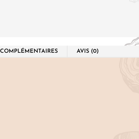
 COMPLÉMENTAIRES
AVIS (0)