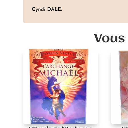
Cyndi DALE.
Vous 