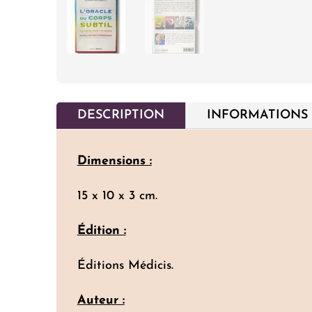
DESCRIPTION
INFORMATIONS
Dimensions :
15 x 10 x 3 cm.
Édition :
Éditions Médicis.
Auteur :