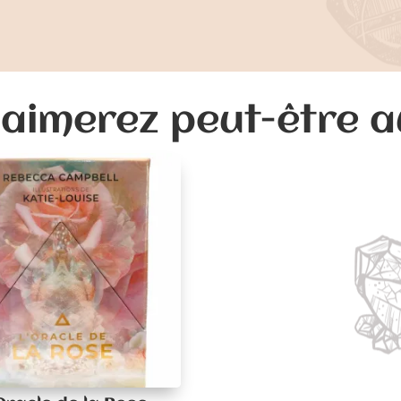
aimerez peut-être 