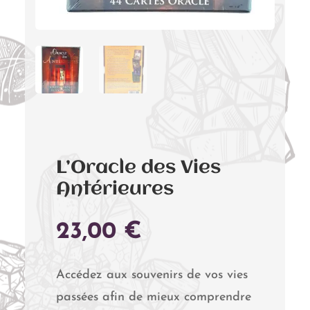
L’Oracle des Vies
Antérieures
23,00
€
Accédez aux souvenirs de vos vies
passées afin de mieux comprendre