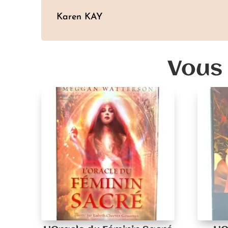
Karen KAY
Vous 