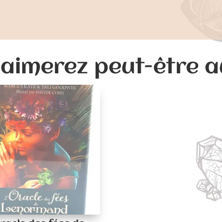
aimerez peut-être 