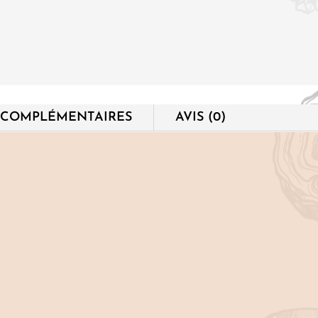
 COMPLÉMENTAIRES
AVIS (0)