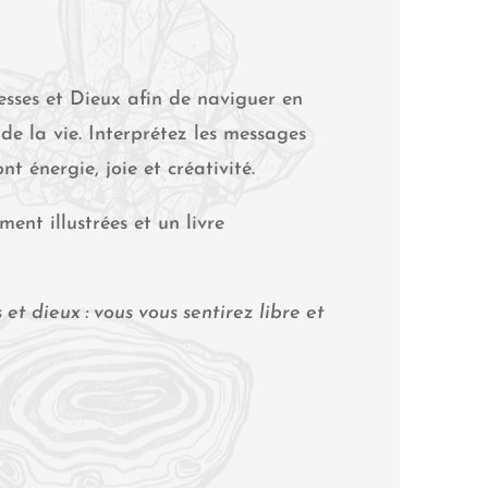
esses et Dieux afin de naviguer en
de la vie. Interprétez les messages
t énergie, joie et créativité.
ent illustrées et un livre
et dieux : vous vous sentirez libre et