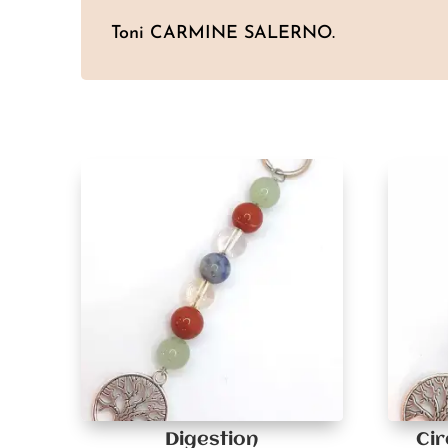
Toni CARMINE SALERNO.
Digestion
Cir