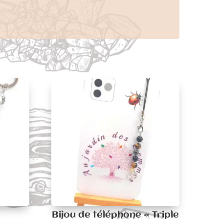
Bijou de téléphone « Triple