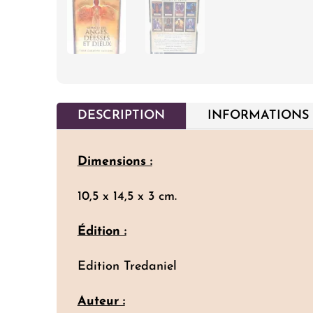
DESCRIPTION
INFORMATIONS
Dimensions :
10,5 x 14,5 x 3 cm.
Édition :
Edition Tredaniel
Auteur :