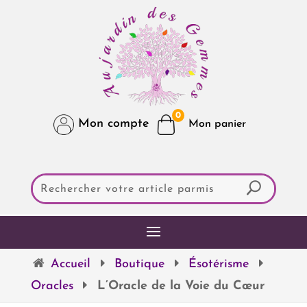
0
Mon compte
Accueil
Boutique
Ésotérisme
Oracles
L’Oracle de la Voie du Cœur