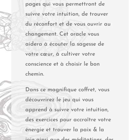
pages qui vous permettront de
suivre votre intuition, de trouver
du réconfort et de vous ouvrir au
changement. Cet oracle vous
aidera à écouter la sagesse de
votre cœur, à cultiver votre
conscience et à choisir le bon
chemin.
Dans ce magnifique coffret, vous
découvrirez le jeu qui vous
apprend à suivre votre intuition,
des exercices pour accroître votre
énergie et trouver la paix & la
joie ainsi que des méditations, des