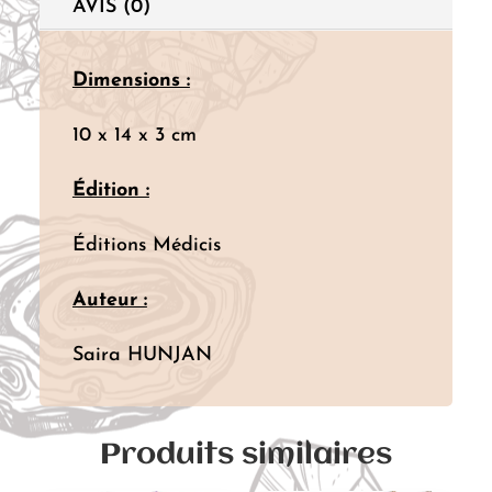
AVIS (0)
Dimensions :
10 x 14 x 3 cm
Édition :
Éditions Médicis
Auteur :
Saira HUNJAN
Produits similaires