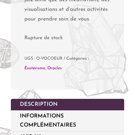
visualisations et d’autres activités
pour prendre soin de vous.
Rupture de stock
UGS :
O-VOCOEUR
Catégories :
Ésotérisme
,
Oracles
DESCRIPTION
INFORMATIONS
COMPLÉMENTAIRES