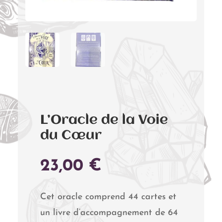
L’Oracle de la Voie
du Cœur
23,00
€
Cet oracle comprend 44 cartes et
un livre d’accompagnement de 64