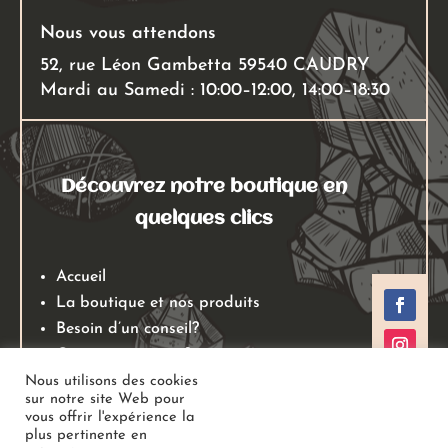
Nous vous attendons
52, rue Léon Gambetta 59540 CAUDRY
Mardi au Samedi : 10:00–12:00, 14:00–18:30
Découvrez notre boutique en
quelques clics
Accueil
La boutique et nos produits
Besoin d’un conseil?
Qui sommes nous?
Mentions légales
Nous utilisons des cookies
sur notre site Web pour
Conditions générales de ventes
vous offrir l'expérience la
Politiques de retours
plus pertinente en