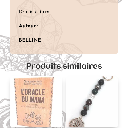
10 x 6 x 3 cm
Auteur :
BELLINE
Produits similaires