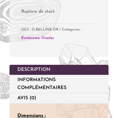
Rupture de stock
UGS :
O-BELLINE-OR
Catégories :
Ésotérisme
,
Oracles
DESCRIPTION
INFORMATIONS
COMPLÉMENTAIRES
AVIS (0)
Dimensions :