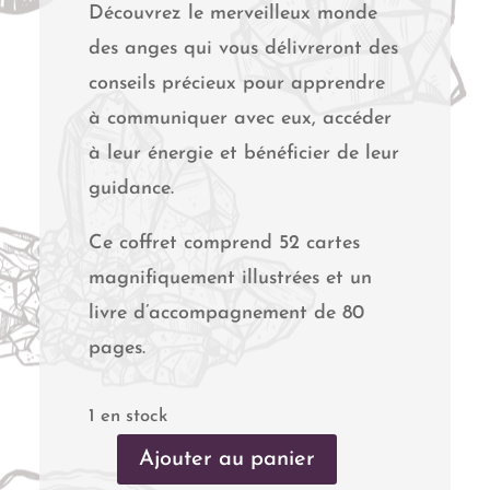
Découvrez le merveilleux monde
des anges qui vous délivreront des
conseils précieux pour apprendre
à communiquer avec eux, accéder
à leur énergie et bénéficier de leur
guidance.
Ce coffret comprend 52 cartes
magnifiquement illustrées et un
livre d’accompagnement de 80
pages.
1 en stock
Ajouter au panier
quantité