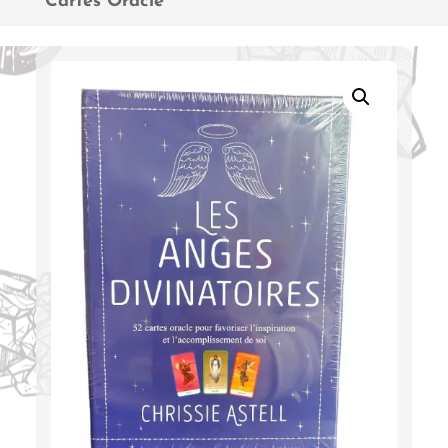
Cartes Oracle