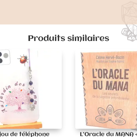
Produits similaires
jou de téléphone
L’Oracle du MANA 