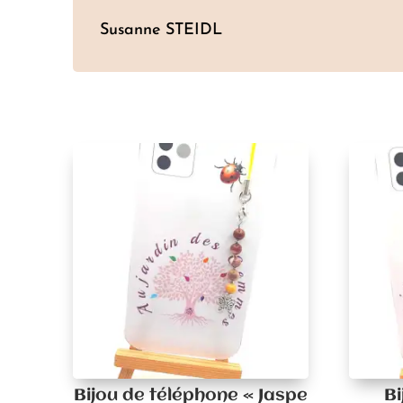
Susanne STEIDL
Bijou de téléphone « Jaspe
Bi