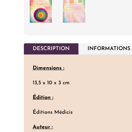
DESCRIPTION
INFORMATIONS
Dimensions :
13,5 x 10 x 3 cm
Édition :
Éditions Médicis
Auteur :