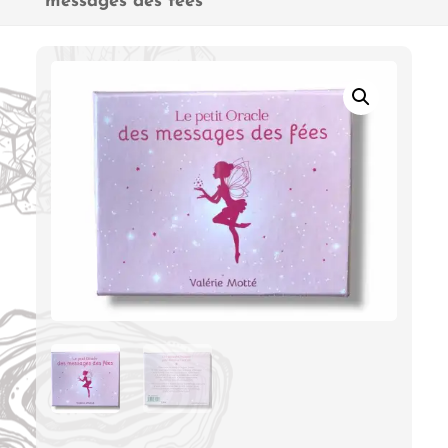
messages des fées