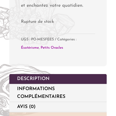
et enchantez votre quotidien.
Rupture de stock
UGS :
PO-MESFEES
Catégories :
Ésotérisme
,
Petits Oracles
DESCRIPTION
INFORMATIONS
COMPLÉMENTAIRES
AVIS (0)