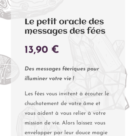
Le petit oracle des
messages des fées
13,90
€
Des messages féeriques pour
illuminer votre vie !
Les fées vous invitent à écouter le
chuchotement de votre âme et
vous aident à vous relier à votre
mission de vie. Alors laissez vous
envelopper par leur douce magie