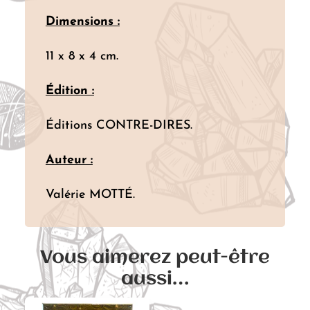
Dimensions :
11 x 8 x 4 cm.
Édition :
Éditions CONTRE-DIRES.
Auteur :
Valérie MOTTÉ.
Vous aimerez peut-être
aussi…