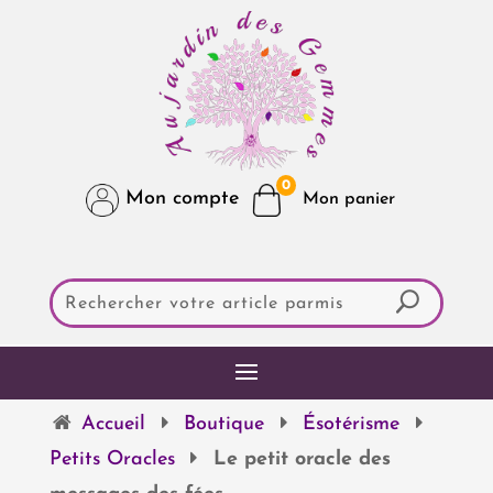
0
Mon compte
Accueil
Boutique
Ésotérisme
Petits Oracles
Le petit oracle des