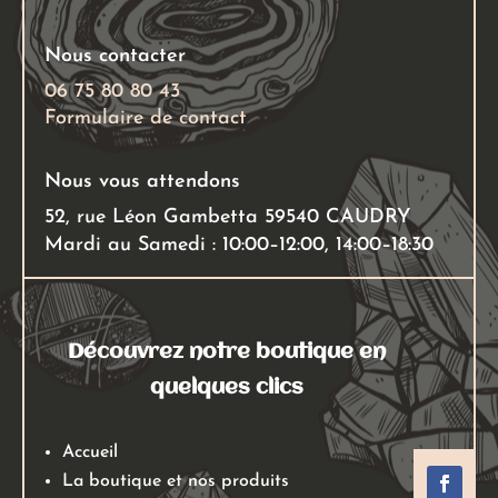
Nous contacter
06 75 80 80 43
Formulaire de contact
Nous vous attendons
52, rue Léon Gambetta 59540 CAUDRY
Mardi au Samedi : 10:00–12:00, 14:00–18:30
Découvrez notre boutique en
quelques clics
Accueil
La boutique et nos produits