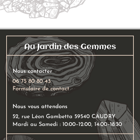
Au Jardin des Gemmes
Nous contacter
06 75 80 80 43
Formulaire de contact
Nous vous attendons
52, rue Léon Gambetta 59540 CAUDRY
Mardi au Samedi : 10:00–12:00, 14:00–18:30