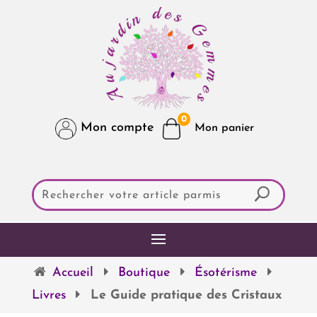
0
Mon compte
Accueil
Boutique
Ésotérisme
Livres
Le Guide pratique des Cristaux