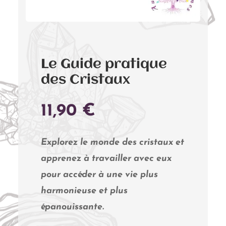
Le Guide pratique
des Cristaux
11,90
€
Explorez le monde des cristaux et
apprenez à travailler avec eux
pour accéder à une vie plus
harmonieuse et plus
épanouissante.