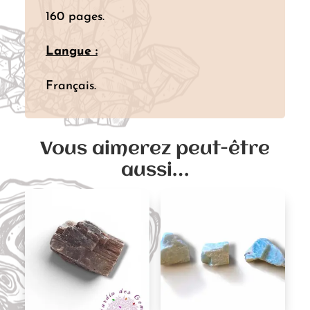
160 pages.
Langue :
Français.
Vous aimerez peut-être
aussi…