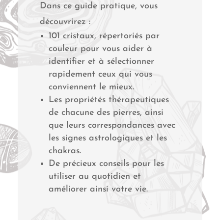
Dans ce guide pratique, vous
découvrirez :
101 cristaux, répertoriés par
couleur pour vous aider à
identifier et à sélectionner
rapidement ceux qui vous
conviennent le mieux.
Les propriétés thérapeutiques
de chacune des pierres, ainsi
que leurs correspondances avec
les signes astrologiques et les
chakras.
De précieux conseils pour les
utiliser au quotidien et
améliorer ainsi votre vie.