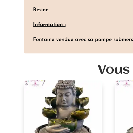
Résine.
Information :
Fontaine vendue avec sa pompe submersible
Vous 