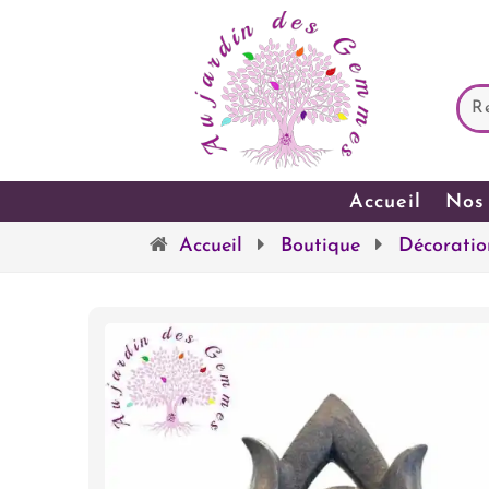
Accueil
Nos 
Accueil
Boutique
Décoratio