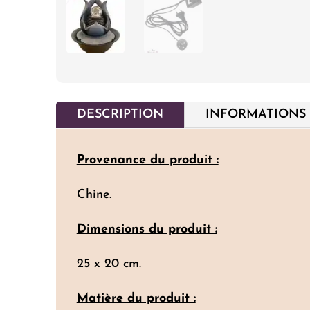
DESCRIPTION
INFORMATIONS
Provenance du produit :
Chine.
Dimensions du produit :
25 x 20 cm.
Matière du produit :