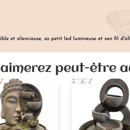
 et silencieuse, sa petit led lumineuse et son fil d'al
aimerez peut-être 