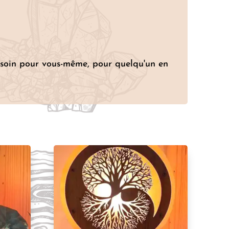
n soin pour vous-même, pour quelqu'un en