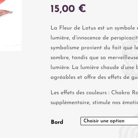
15,00
€
La Fleur de Lotus est un symbole 
lumière, d’innocence de perspicacit
symbolisme provient du fait que le
sombre, tandis que sa merveilleuse 
lumière. La lumière chaude d’une 
agréables et offre des effets de gu
Les effets des couleurs : Chakra Ra
supplémentaire, stimule nos émoti
Bord