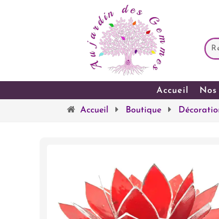
Accueil
Nos 
Accueil
Boutique
Décoratio