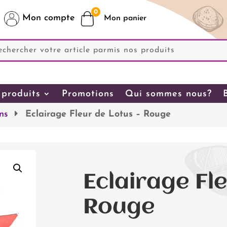
0
Mon compte
produits
Promotions
Qui sommes nous?
ns
Eclairage Fleur de Lotus – Rouge
Eclairage Fle
Rouge