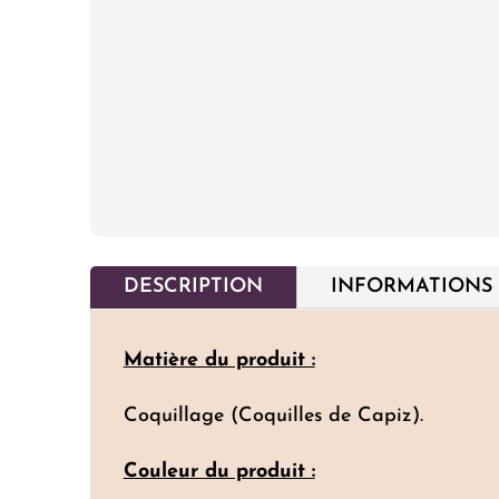
DESCRIPTION
INFORMATIONS
Matière du produit :
Coquillage (Coquilles de Capiz).
Couleur du produit :