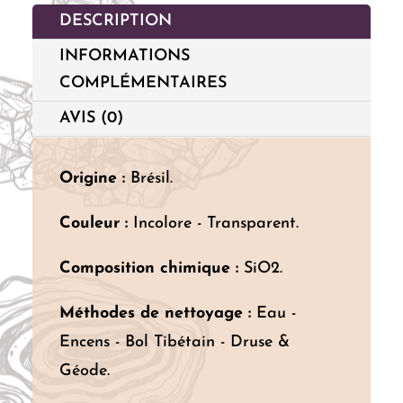
DESCRIPTION
INFORMATIONS
COMPLÉMENTAIRES
AVIS (0)
Origine :
Brésil.
Couleur :
Incolore - Transparent.
Composition chimique :
SiO2.
Méthodes de nettoyage :
Eau -
Encens - Bol Tibétain - Druse &
Géode.