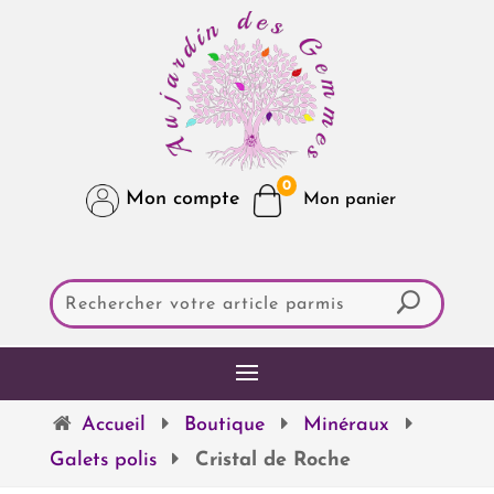
0
Mon compte
Accueil
Boutique
Minéraux
Galets polis
Cristal de Roche