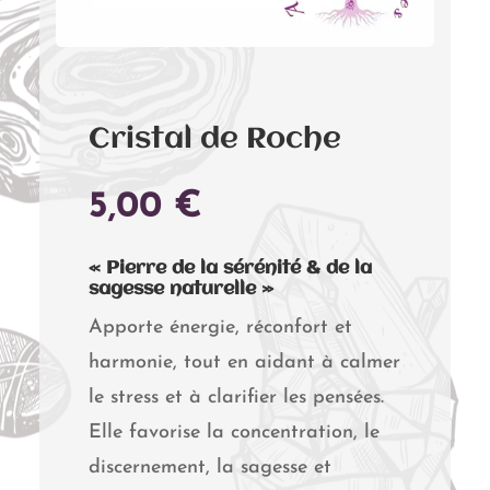
Cristal de Roche
5,00
€
« Pierre de la sérénité & de la
sagesse naturelle »
Apporte énergie, réconfort et
harmonie, tout en aidant à calmer
le stress et à clarifier les pensées.
Elle favorise la concentration, le
discernement, la sagesse et