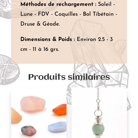
Méthodes de rechargement :
Soleil -
Lune - FDV - Coquilles - Bol Tibétain -
Druse & Géode.
Dimensions & Poids :
Environ 2.5 - 3
cm - 11 à 16 grs.
Produits similaires