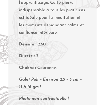
l’apprentissage. Cette pierre
indispensable à tous les praticiens
est idéale pour la méditation et
les moments demandant calme et
confiance intérieure.
Densité :
2.60.
Dureté :
7.
Chakra :
Couronne.
Galet Poli – Environ 2.5 – 3 cm –
11 à 16 grs !
Photo non contractuelle !