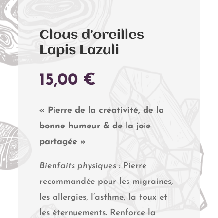
Clous d’oreilles
Lapis Lazuli
15,00
€
« Pierre de la créativité, de la
bonne humeur & de la joie
partagée »
Bienfaits physiques :
Pierre
recommandée pour les migraines,
les allergies, l’asthme, la toux et
les éternuements. Renforce la