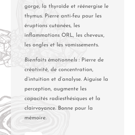
gorge, la thyroïde et réénergise le
thymus. Pierre anti-feu pour les
éruptions cutanées, les
inflammations ORL, les cheveux,
les ongles et les vomissements.
Bienfaits émotionnels :
Pierre de
créativité, de concentration,
d’intuition et d’analyse. Aiguise la
perception, augmente les
capacités radiesthésiques et la
clairvoyance. Bonne pour la
mémoire.