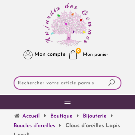
0
Mon compte
Accueil
Boutique
Bijouterie
Boucles d’oreilles
Clous d’oreilles Lapis