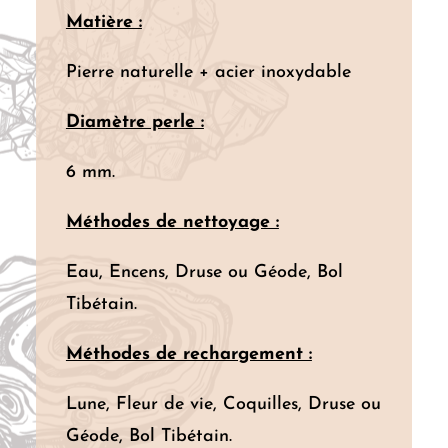
Matière :
Pierre naturelle + acier inoxydable
Diamètre perle :
6 mm.
Méthodes
de nettoyage :
Eau, Encens, Druse ou Géode, Bol
Tibétain.
Méthodes de rechargement :
Lune, Fleur de vie, Coquilles, Druse ou
Géode, Bol Tibétain.