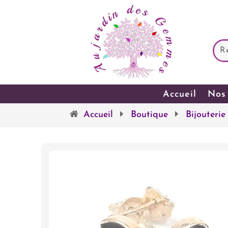
Accueil
Nos 
Accueil
Boutique
Bijouterie