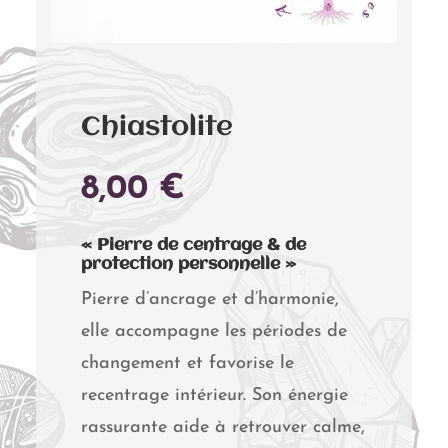
Chiastolite
8,00
€
« Pierre de centrage & de
protection personnelle »
Pierre d’ancrage et d’harmonie,
elle accompagne les périodes de
changement et favorise le
recentrage intérieur. Son énergie
rassurante aide à retrouver calme,