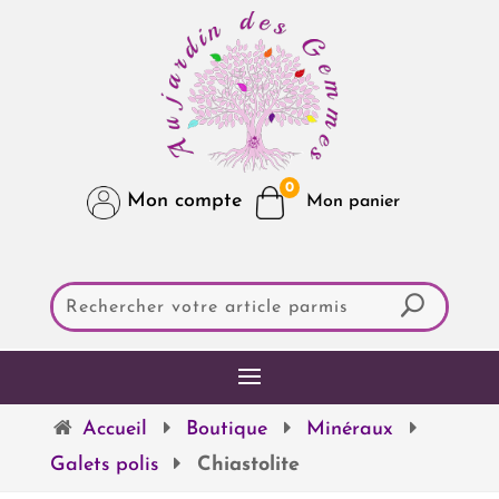
0
Mon compte
Accueil
Boutique
Minéraux
Galets polis
Chiastolite