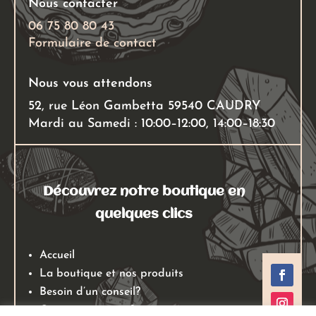
Nous contacter
06 75 80 80 43
Formulaire de contact
Nous vous attendons
52, rue Léon Gambetta 59540 CAUDRY
Mardi au Samedi : 10:00–12:00, 14:00–18:30
Découvrez notre boutique en
quelques clics
Accueil
La boutique et nos produits
Besoin d’un conseil?
Qui sommes nous?