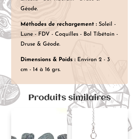
Géode.
Méthodes de rechargement :
Soleil -
Lune - FDV - Coquilles - Bol Tibétain -
Druse & Géode.
Dimensions & Poids :
Environ 2 - 3
cm - 14 à 16 grs.
Produits similaires