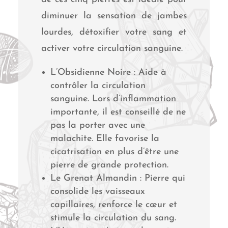
diminuer la sensation de jambes
lourdes, détoxifier votre sang et
activer votre circulation sanguine.
L’Obsidienne Noire : Aide à
contrôler la circulation
sanguine. Lors d’inflammation
importante, il est conseillé de ne
pas la porter avec une
malachite. Elle favorise la
cicatrisation en plus d’être une
pierre de grande protection.
Le Grenat Almandin : Pierre qui
consolide les vaisseaux
capillaires, renforce le cœur et
stimule la circulation du sang.