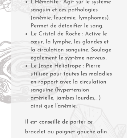
L’Hématite : Agit sur le système
sanguin et ces pathologies
(anémie, leucémie, lymphomes).
Permet de détoxifier le sang.
Le Cristal de Roche : Active le
cœur, la lymphe, les glandes et
la circulation sanguine. Soulage
également le système nerveux.
Le Jaspe Héliotrope : Pierre
utilisée pour toutes les maladies
en rapport avec la circulation
sanguine (hypertension
artérielle, jambes lourdes,…)
ainsi que l’anémie.
Il est conseillé de porter ce
bracelet au poignet gauche afin