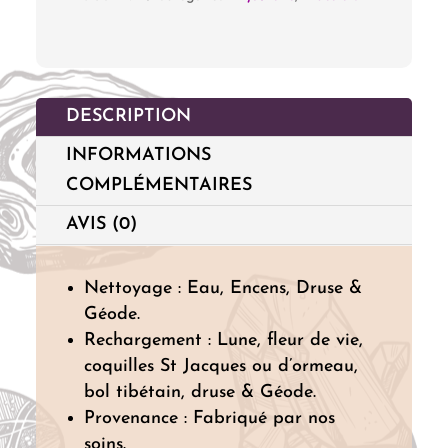
DESCRIPTION
INFORMATIONS
COMPLÉMENTAIRES
AVIS (0)
Nettoyage : Eau, Encens, Druse &
Géode.
Rechargement : Lune, fleur de vie,
coquilles St Jacques ou d’ormeau,
bol tibétain, druse & Géode.
Provenance : Fabriqué par nos
soins.