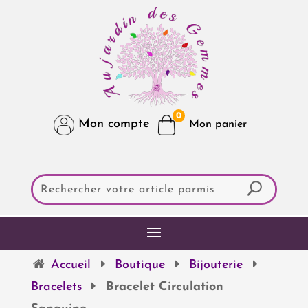
0
Mon compte
Accueil
Boutique
Bijouterie
Bracelets
Bracelet Circulation