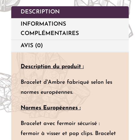
DESCRIPTION
INFORMATIONS
COMPLÉMENTAIRES
AVIS (0)
Description du produit :
Bracelet d'Ambre fabriqué selon les
normes européennes.
Normes Européennes :
Bracelet avec fermoir sécurisé :
fermoir à visser et pop clips. Bracelet