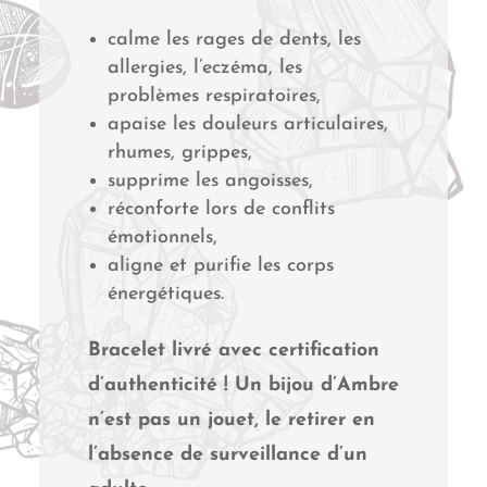
calme les rages de dents, les
allergies, l’eczéma, les
problèmes respiratoires,
apaise les douleurs articulaires,
rhumes, grippes,
supprime les angoisses,
réconforte lors de conflits
émotionnels,
aligne et purifie les corps
énergétiques.
Bracelet livré avec certification
d’authenticité ! Un bijou d’Ambre
n’est pas un jouet, le retirer en
l’absence de surveillance d’un