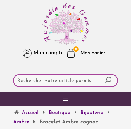
0
Mon compte
Accueil
Boutique
Bijouterie
Ambre
Bracelet Ambre cognac