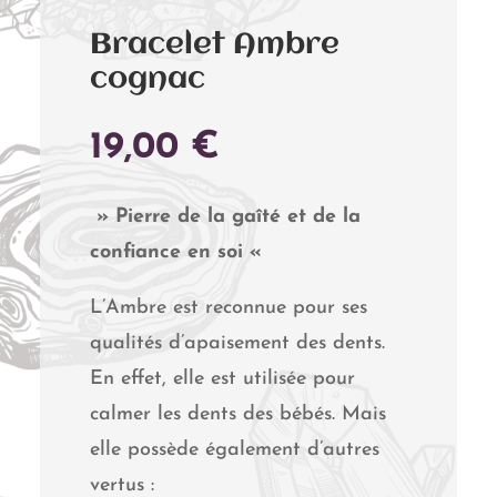
Bracelet Ambre
cognac
19,00
€
» Pierre de la gaîté et de la
confiance en soi «
L’Ambre est reconnue pour ses
qualités d’apaisement des dents.
En effet, elle est utilisée pour
calmer les dents des bébés. Mais
elle possède également d’autres
vertus :