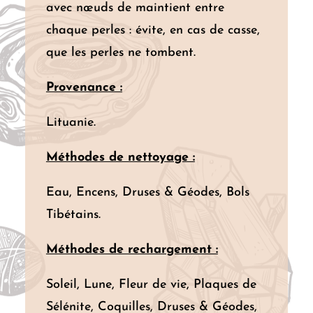
avec nœuds de maintient entre
chaque perles : évite, en cas de casse,
que les perles ne tombent.
Provenance :
Lituanie.
Méthodes de nettoyage :
Eau, Encens, Druses & Géodes, Bols
Tibétains.
Méthodes de rechargement :
Soleil, Lune, Fleur de vie, Plaques de
Sélénite, Coquilles, Druses & Géodes,