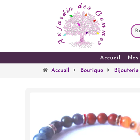
Accueil
Nos 
Accueil
Boutique
Bijouterie