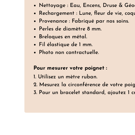
Nettoyage : Eau, Encens, Druse & Géo
Rechargement : Lune, fleur de vie, coq
Provenance : Fabriqué par nos soins.
Perles de diamètre 8 mm.
Breloques en métal.
Fil élastique de 1 mm.
Photo non contractuelle.
Pour mesurer votre poignet :
Utilisez un mètre ruban.
Mesurez la circonférence de votre poig
Pour un bracelet standard, ajoutez 1 