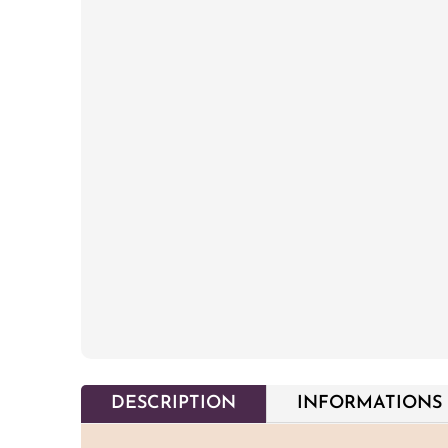
DESCRIPTION
INFORMATIONS