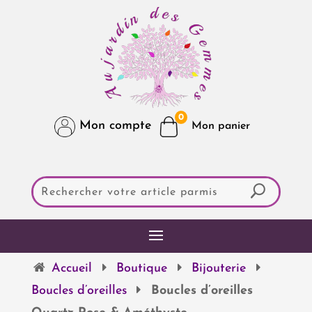
0
Mon compte
Accueil
Boutique
Bijouterie
Boucles d’oreilles
Boucles d’oreilles