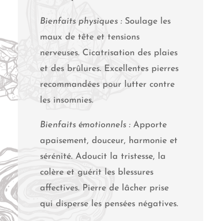
Bienfaits physiques :
Soulage les
maux de tête et tensions
nerveuses. Cicatrisation des plaies
et des brûlures. Excellentes pierres
recommandées pour lutter contre
les insomnies.
Bienfaits émotionnels :
Apporte
apaisement, douceur, harmonie et
sérénité. Adoucit la tristesse, la
colère et guérit les blessures
affectives. Pierre de lâcher prise
qui disperse les pensées négatives.