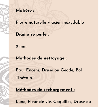
Matière :
Pierre naturelle + acier inoxydable
Diamètre perle :
8 mm.
Méthodes
de nettoyage :
Eau, Encens, Druse ou Géode, Bol
Tibétain.
Méthodes de rechargement :
Lune, Fleur de vie, Coquilles, Druse ou