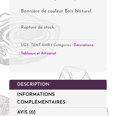
Bannière de couleur Bois Naturel.
Rupture de stock
UGS :
TENT-AMR
Catégories :
Décorations
,
Tableaux et Artisanat
DESCRIPTION
INFORMATIONS
COMPLÉMENTAIRES
AVIS (0)