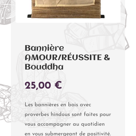
Bannière
AMOUR/RÉUSSITE &
Bouddha
25,00
€
Les bannières en bois avec
proverbes hindous sont faites pour
vous accompagner au quotidien
en vous submergeant de positivité.