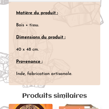
Matière du produit :
Bois + tissu.
Dimensions du produit :
40 x 48 cm.
Provenance :
Inde, fabrication artisanale.
Produits similaires