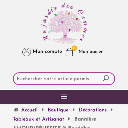
0
Mon compte
Accueil
Boutique
Décorations
Tableaux et Artisanat
Bannière