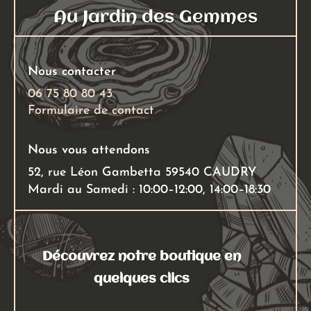
Au Jardin des Gemmes
Nous contacter
06 75 80 80 43
Formulaire de contact
Nous vous attendons
52, rue Léon Gambetta 59540 CAUDRY
Mardi au Samedi : 10:00–12:00, 14:00–18:30
Découvrez notre boutique en
quelques clics