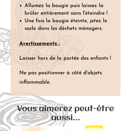
Allumez la bougie puis laissez la
brûler entièrement sans l'éteindre !
Une fois la bougie éteinte, jetez le
socle dans les déchets ménagers.
Avertissements :
Laisser hors de la portée des enfants !
Ne pas positionner à côté d'objets
inflammable.
Vous aimerez peut-être
aussi…