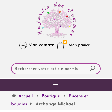
0
Mon compte
Accueil
Boutique
Encens et
bougies
Archange Michaël