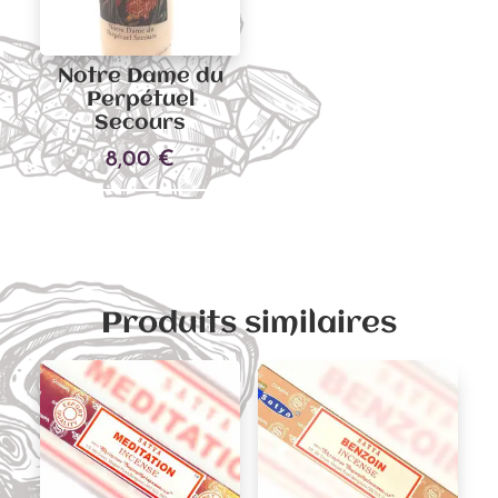
Notre Dame du
Perpétuel
Secours
8,00
€
Ajouter au panier
Produits similaires