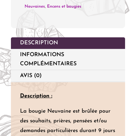
Neuvaines
,
Encens et bougies
DESCRIPTION
INFORMATIONS
COMPLÉMENTAIRES
AVIS (0)
Description :
La bougie Neuvaine est brûlée pour
des souhaits, prières, pensées et/ou
demandes particulières durant 9 jours