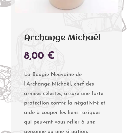
Archange Michaël
8,00
€
La Bougie Neuvaine de
l’Archange Michaël, chef des
armées célestes, assure une forte
protection contre la négativité et
aide à couper les liens toxiques
qui peuvent vous relier à une
personne ou une situation.