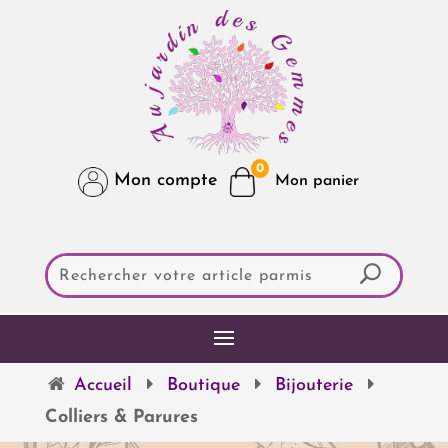
0
Mon compte
Accueil
Boutique
Bijouterie
Colliers & Parures