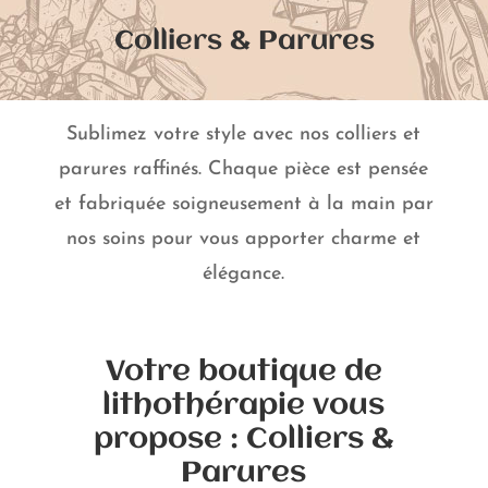
Colliers & Parures
Sublimez votre style avec nos colliers et
parures raffinés. Chaque pièce est pensée
et fabriquée soigneusement à la main par
nos soins pour vous apporter charme et
élégance.
Votre boutique de
lithothérapie vous
propose : Colliers &
Parures