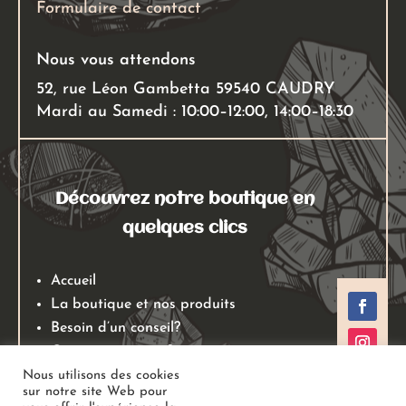
Formulaire de contact
Nous vous attendons
52, rue Léon Gambetta 59540 CAUDRY
Mardi au Samedi : 10:00–12:00, 14:00–18:30
Découvrez notre boutique en
quelques clics
Accueil
La boutique et nos produits
Besoin d’un conseil?
Qui sommes nous?
Mentions légales
Nous utilisons des cookies
sur notre site Web pour
Conditions générales de ventes