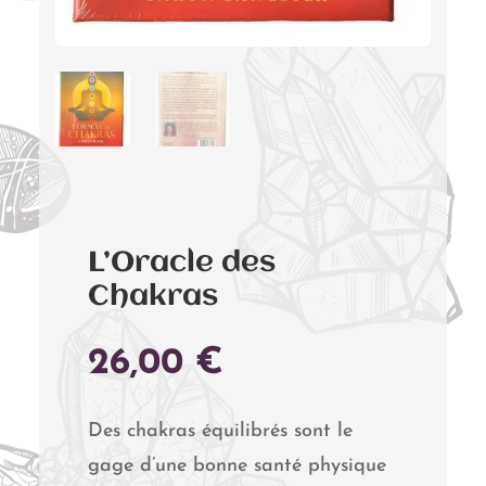
L’Oracle des
Chakras
26,00
€
Des chakras équilibrés sont le
gage d’une bonne santé physique