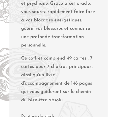
et psychique. Grâce à cet oracle,
vous saurez rapidement faire face
à vos blocages énergétiques,
guérir vos blessures et connaître
une profonde transformation
personnelle.
Ce coffret comprend 49 cartes : 7
cartes pour 7 chakras principaux,
ainsi qu’un livre
d’accompagnement de 148 pages
qui vous guideront sur le chemin
du bien-être absolu.
Rupture de stock