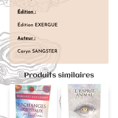
Édition :
Édition EXERGUE
Auteur :
Caryn SANGSTER
Produits similaires